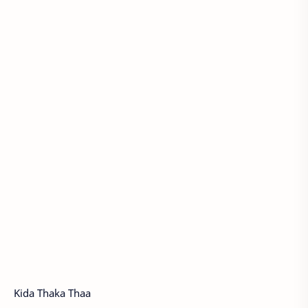
Kida Thaka Thaa