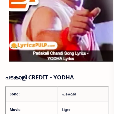
പടകാളി CREDIT - YODHA
Song:
പടകാളി
Movie:
Liger